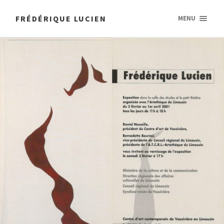
FRÉDÉRIQUE LUCIEN
MENU