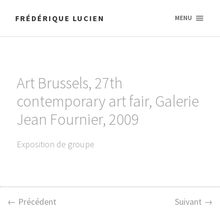
FRÉDÉRIQUE LUCIEN
MENU
Art Brussels, 27th
contemporary art fair, Galerie
Jean Fournier, 2009
Exposition de groupe
← Précédent
Suivant →