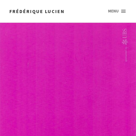
FRÉDÉRIQUE LUCIEN
MENU