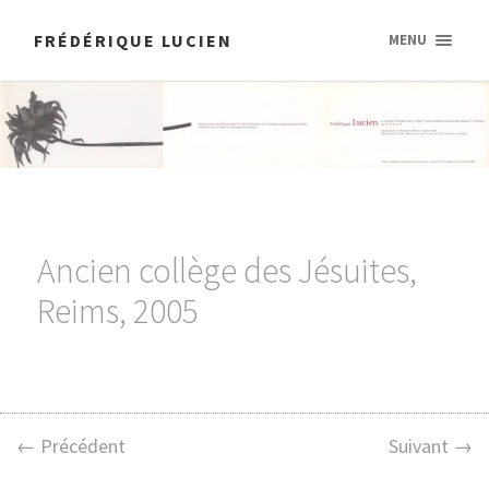
FRÉDÉRIQUE LUCIEN
MENU
Ancien collège des Jésuites,
Reims, 2005
← Précédent
Suivant →