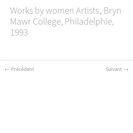
Works by women Artists , Bryn
Mawr College, Philadelphie,
1993
← Précédent
Suivant →