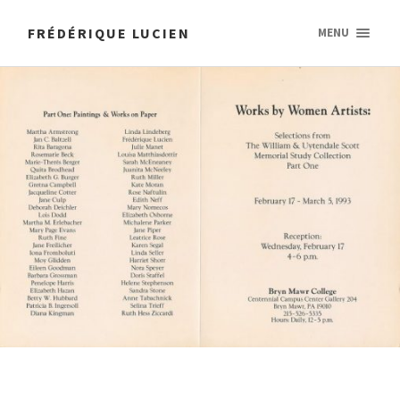
FRÉDÉRIQUE LUCIEN
MENU