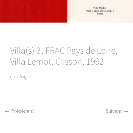
Villa(s) 3 , FRAC Pays de Loire,
Villa Lemot, Clisson, 1992
catalogue
← Précédent
Suivant →