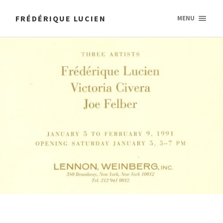
FRÉDÉRIQUE LUCIEN
MENU