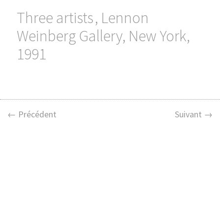
Three artists , Lennon
Weinberg Gallery, New York,
1991
← Précédent
Suivant →