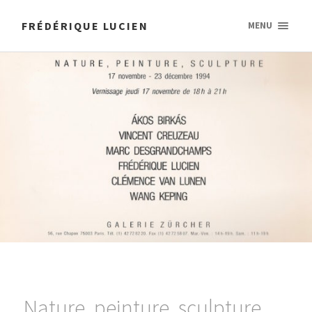
FRÉDÉRIQUE LUCIEN
MENU
Nature, peinture, sculpture ,