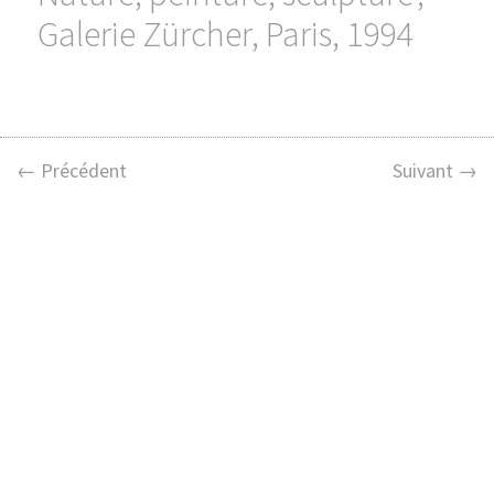
Galerie Zürcher, Paris, 1994
← Précédent
Suivant →