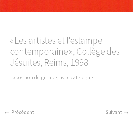
« Les artistes et l’estampe
contemporaine », Collège des
Jésuites, Reims, 1998
Exposition de groupe, avec catalogue
← Précédent
Suivant →