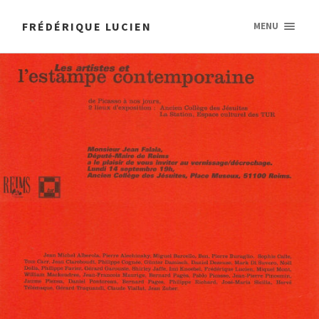
FRÉDÉRIQUE LUCIEN
MENU