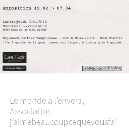
Le monde à l’envers ,
Association
j’aimebeaucoupcequevousfai