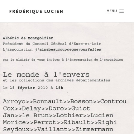
FRÉDÉRIQUE LUCIEN
MENU