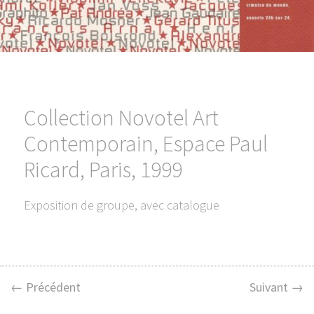
Collection Novotel Art
Contemporain, Espace Paul
Ricard, Paris, 1999
Exposition de groupe, avec catalogue
← Précédent
Suivant →