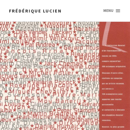
FRÉDÉRIQUE LUCIEN
MENU