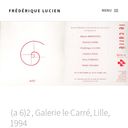
FRÉDÉRIQUE LUCIEN
MENU
(a 6)2 , Galerie le Carré, Lille,
1994