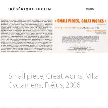
FRÉDÉRIQUE LUCIEN
MENU
Small piece, Great works , Villa
Cyclamens, Fréjus, 2006