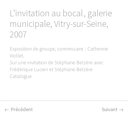
L’invitation au bocal , galerie
municipale, Vitry-sur-Seine,
2007
Exposition de groupe, commissaire : Catherine
Viollet.
Sur une invitation de Stéphane Belzère avec
Frédérique Lucien et Stéphane Belzère
Catalogue
← Précédent
Suivant →