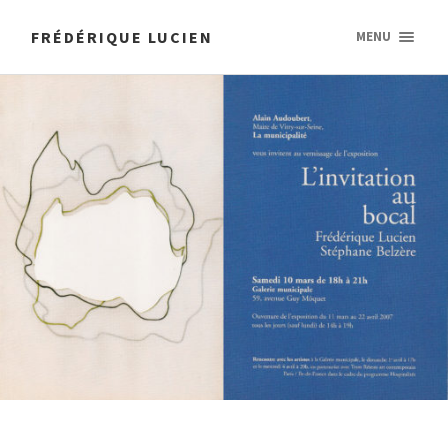
FRÉDÉRIQUE LUCIEN
MENU