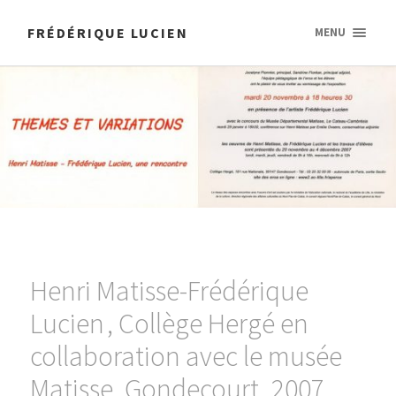
FRÉDÉRIQUE LUCIEN
MENU
Henri Matisse-Frédérique
Lucien , Collège Hergé en
collaboration avec le musée
Matisse, Gondecourt, 2007