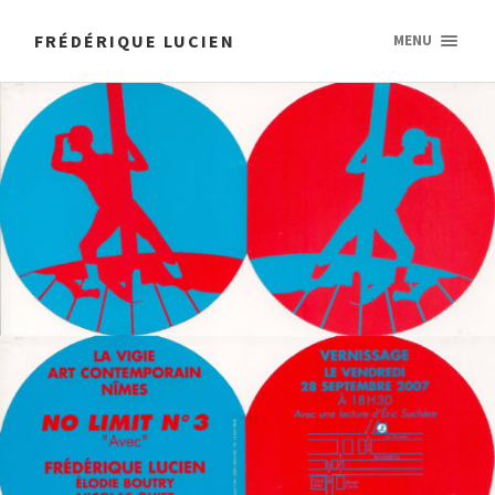
FRÉDÉRIQUE LUCIEN
MENU