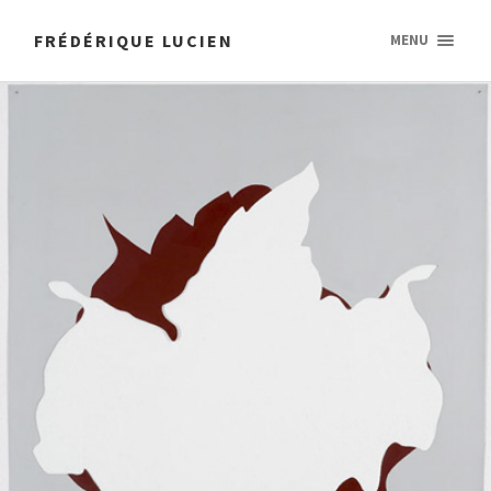
FRÉDÉRIQUE LUCIEN
MENU