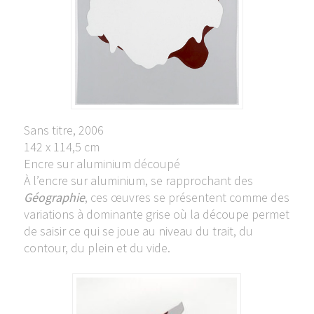
Sans titre, 2006
142 x 114,5 cm
Encre sur aluminium découpé
À l’encre sur aluminium, se rapprochant des
Géographie
, ces œuvres se présentent comme des
variations à dominante grise où la découpe permet
de saisir ce qui se joue au niveau du trait, du
contour, du plein et du vide.