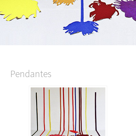
Pendantes