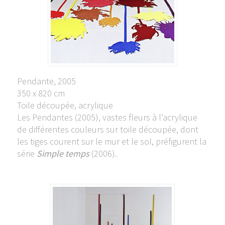
Pendante, 2005
350 x 820 cm
Toile découpée, acrylique
Les Pendantes (2005), vastes fleurs à l’acrylique
de différentes couleurs sur toile découpée, dont
les tiges courent sur le mur et le sol, préfigurent la
série
Simple temps
(2006).