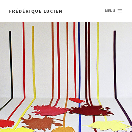
FRÉDÉRIQUE LUCIEN
MENU