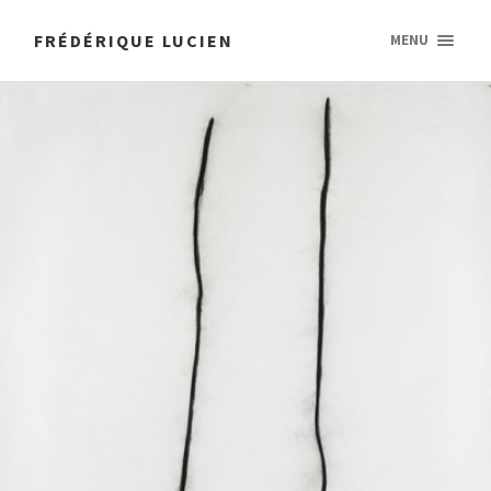
FRÉDÉRIQUE LUCIEN
MENU