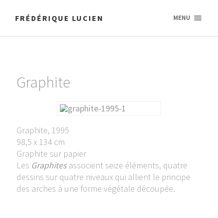
FRÉDÉRIQUE LUCIEN
MENU
Graphite
Graphite, 1995
98,5 x 134 cm
Graphite sur papier
Les
Graphites
associent seize éléments, quatre
dessins sur quatre niveaux qui allient le principe
des arches à une forme végétale découpée.