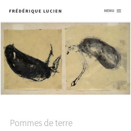
FRÉDÉRIQUE LUCIEN
MENU
Pommes de terre