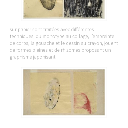
sur papier sont traitées avec différentes
techniques, du monotype au collage, l’empreinte
de corps, la gouache et le dessin au crayon, jouent
de formes pleines et de rhizomes proposant un
graphisme japonisant.